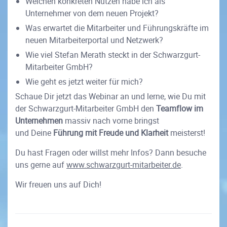
Welchen konkreten Nutzen habe ich als
Unternehmer von dem neuen Projekt?
Was erwartet die Mitarbeiter und Führungskräfte im
neuen Mitarbeiterportal und Netzwerk?
Wie viel Stefan Merath steckt in der Schwarzgurt-
Mitarbeiter GmbH?
Wie geht es jetzt weiter für mich?
Schaue Dir jetzt das Webinar an und lerne, wie Du mit
der Schwarzgurt-Mitarbeiter GmbH den
Teamflow im
Unternehmen
massiv nach vorne bringst
und Deine
Führung mit Freude und Klarheit
meisterst!
Du hast Fragen oder willst mehr Infos? Dann besuche
uns gerne auf
www.schwarzgurt-mitarbeiter.de
.
Wir freuen uns auf Dich!