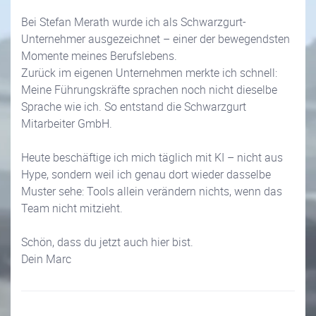
Bei Stefan Merath wurde ich als Schwarzgurt-
Unternehmer ausgezeichnet – einer der bewegendsten
Momente meines Berufslebens.
Zurück im eigenen Unternehmen merkte ich schnell:
Meine Führungskräfte sprachen noch nicht dieselbe
Sprache wie ich. So entstand die Schwarzgurt
Mitarbeiter GmbH.
Heute beschäftige ich mich täglich mit KI – nicht aus
Hype, sondern weil ich genau dort wieder dasselbe
Muster sehe: Tools allein verändern nichts, wenn das
Team nicht mitzieht.
Schön, dass du jetzt auch hier bist.
Dein Marc