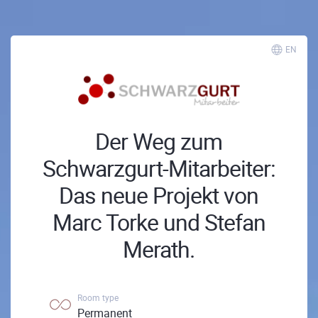
EN
Der Weg zum
Schwarzgurt-Mitarbeiter:
Das neue Projekt von
Marc Torke und Stefan
Merath.
Room type
Permanent