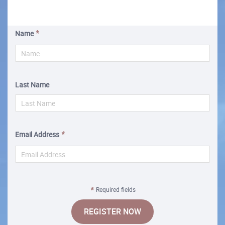
Name
Last Name
Email Address
Required fields
REGISTER NOW