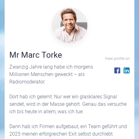
Mr Marc Torke
View profile on
Zwanzig Jahre lang habe ich morgens
Millionen Menschen geweckt – als
Radiomoderator.
Dort hab ich gelernt: Nur wer ein glasklares Signal
sendet, wird in der Masse gehört. Genau das versuche
ich bis heute in allem, was ich tue.
Dann hab ich Firmen aufgebaut, ein Team geführt und
2025 meinen erfolgreichen Exit selbst durchlebt.